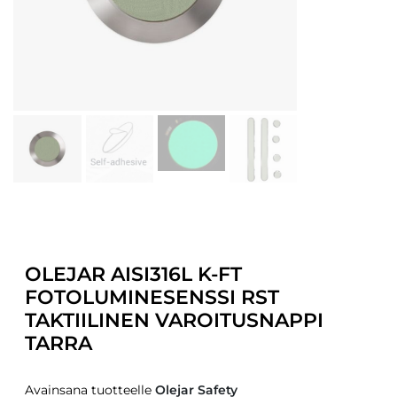
OLEJAR AISI316L K-FT
FOTOLUMINESENSSI RST
TAKTIILINEN VAROITUSNAPPI
TARRA
Avainsana tuotteelle
Olejar Safety